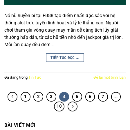
Nổ hũ huyền bí tại FB88 tạo điểm nhấn đặc sắc với hệ
thống slot trực tuyến linh hoạt và tỷ lệ thắng cao. Người
chơi tham gia vòng quay may mắn dễ dàng tích lũy giải
thưởng hấp dẫn, từ các hũ tiền nhỏ đến jackpot giá trị lớn.
Mỗi lần quay đều đem…
TIẾP TỤC ĐỌC
→
Đã đăng trong
Tin Tức
Để lại một bình luận
1
2
3
4
5
6
7
…
10
BÀI VIẾT MỚI