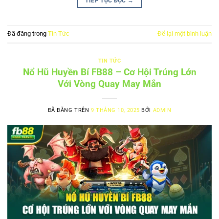
TIẾP TỤC ĐỌC
→
Đã đăng trong
Tin Tức
Để lại một bình luận
TIN TỨC
Nổ Hũ Huyền Bí FB88 – Cơ Hội Trúng Lớn
Với Vòng Quay May Mắn
ĐÃ ĐĂNG TRÊN
9 THÁNG 10, 2025
BỞI
ADMIN