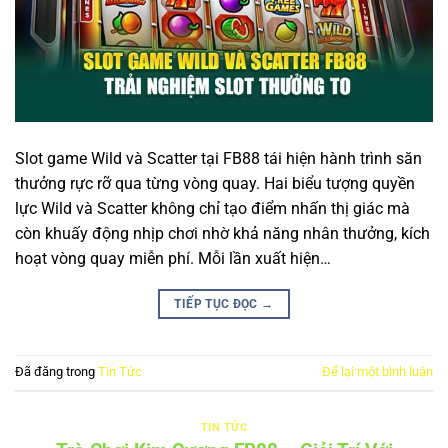
Slot game Wild và Scatter tại FB88 tái hiện hành trình săn
thưởng rực rỡ qua từng vòng quay. Hai biểu tượng quyền
lực Wild và Scatter không chỉ tạo điểm nhấn thị giác mà
còn khuấy động nhịp chơi nhờ khả năng nhân thưởng, kích
hoạt vòng quay miễn phí. Mỗi lần xuất hiện…
TIẾP TỤC ĐỌC
→
Đã đăng trong
Tin Tức
Để lại một bình luận
TIN TỨC