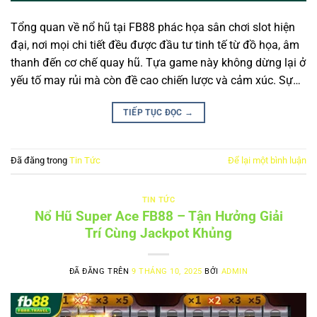
Tổng quan về nổ hũ tại FB88 phác họa sân chơi slot hiện
đại, nơi mọi chi tiết đều được đầu tư tinh tế từ đồ họa, âm
thanh đến cơ chế quay hũ. Tựa game này không dừng lại ở
yếu tố may rủi mà còn đề cao chiến lược và cảm xúc. Sự…
TIẾP TỤC ĐỌC
→
Đã đăng trong
Tin Tức
Để lại một bình luận
TIN TỨC
Nổ Hũ Super Ace FB88 – Tận Hưởng Giải
Trí Cùng Jackpot Khủng
ĐÃ ĐĂNG TRÊN
9 THÁNG 10, 2025
BỞI
ADMIN