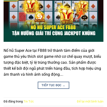
Nổ hũ Super Ace tại FB88 trở thành tâm điểm của giới
game thủ yêu thích slot game nhờ cơ chế quay mượt, biểu
tượng đặc biệt, tỷ lệ trúng thưởng cao. Sản phẩm được
thiết kế bởi đội ngũ phát triển hàng đầu, tích hợp hiệu ứng
âm thanh và hình ảnh sống động….
TIẾP TỤC ĐỌC
→
Đã đăng trong
Tin Tức
Để lại một bình luận