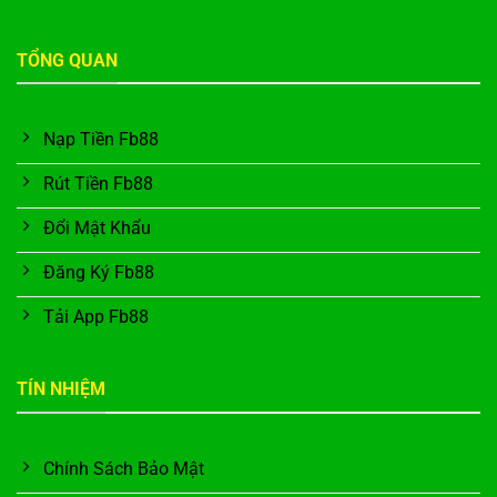
TỔNG QUAN
Nạp Tiền Fb88
Rút Tiền Fb88
Đổi Mật Khẩu
Đăng Ký Fb88
Tải App Fb88
TÍN NHIỆM
Chính Sách Bảo Mật