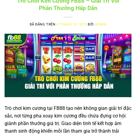
Trò Chơi Kim Cương FB88 – Giải Trí Với
Phần Thưởng Hấp Dẫn
ĐÃ ĐĂNG TRÊN
9 THÁNG 10, 2025
BỞI
ADMIN
Trò chơi kim cương tại FB88 tạo nên không gian giải trí đặc
sắc, nơi từng pha xoay kim cương đều chứa đựng cơ hội
giành phần thưởng giá trị. Giao diện tinh tế kết hợp âm
thanh sinh động khiến mỗi lần tham gia trở thành trải