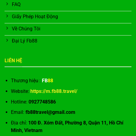
FAQ
Giấy Phép Hoạt Động
Về Chúng Tôi
Đại Lý Fb88
LIÊN HỆ
Thương hiệu :
FB
88
Website:
https://m.fb88.travel/
Hotline:
0927748586
Email:
fb88travel@gmail.com
Địa chỉ:
100 Đ. Xóm Đất, Phường 8, Quận 11, Hồ Chí
Minh, Vietnam