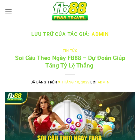
Chuyển
đến
nội
dung
LƯU TRỮ CỦA TÁC GIẢ:
ADMIN
TIN TỨC
Soi Cầu Theo Ngày FB88 – Dự Đoán Giúp
Tăng Tỷ Lệ Thắng
ĐÃ ĐĂNG TRÊN
9 THÁNG 10, 2025
BỞI
ADMIN